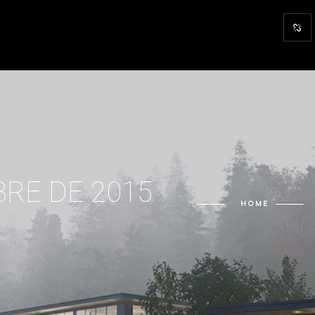
BRE DE 2015
HOME