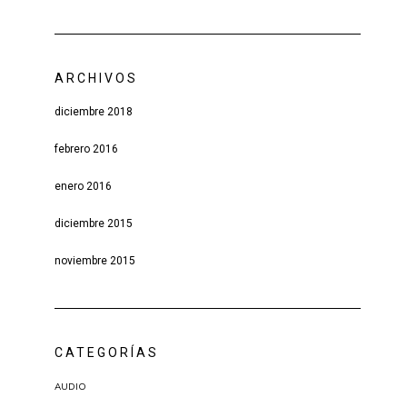
ARCHIVOS
diciembre 2018
febrero 2016
enero 2016
diciembre 2015
noviembre 2015
CATEGORÍAS
AUDIO