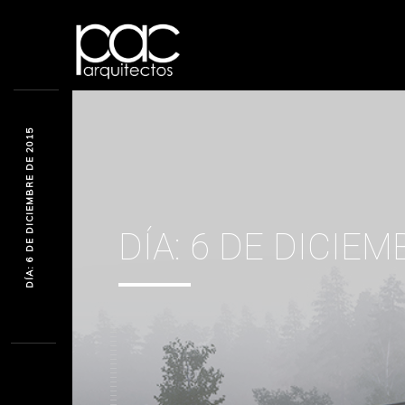
DÍA: 6 DE DICIEMBRE DE 2015
DÍA:
6 DE DICIEM