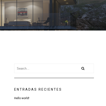
ENTRADAS RECIENTES
Hello world!