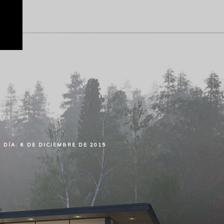
DÍA:
6 DE DICIEMBRE DE 2015