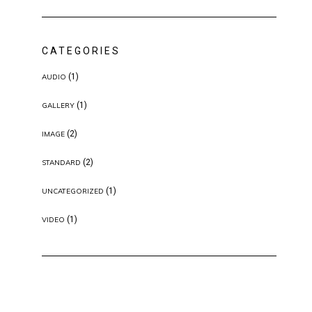
CATEGORIES
(1)
AUDIO
(1)
GALLERY
(2)
IMAGE
(2)
STANDARD
(1)
UNCATEGORIZED
(1)
VIDEO