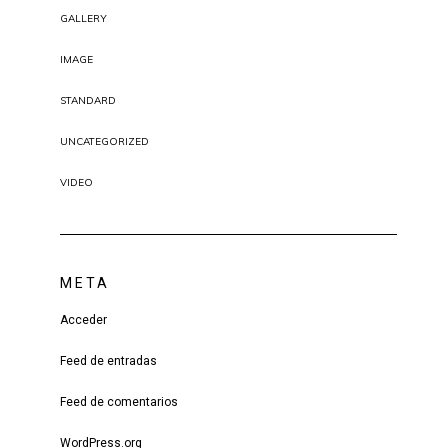
GALLERY
IMAGE
STANDARD
UNCATEGORIZED
VIDEO
META
Acceder
Feed de entradas
Feed de comentarios
WordPress.org