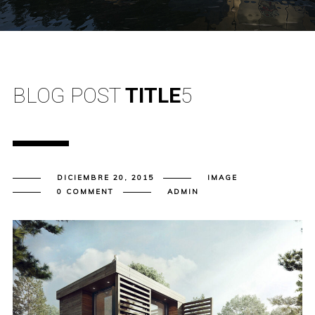
BLOG POST
TITLE
5
DICIEMBRE 20, 2015
IMAGE
0 COMMENT
ADMIN