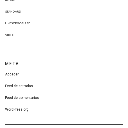
STANDARD
UNCATEGORIZED
VIDEO
META
Acceder
Feed de entradas
Feed de comentarios
WordPress.org