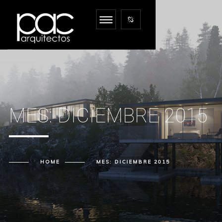
MES:
DICIEMBRE 2015
HOME
MES:
DICIEMBRE 2015