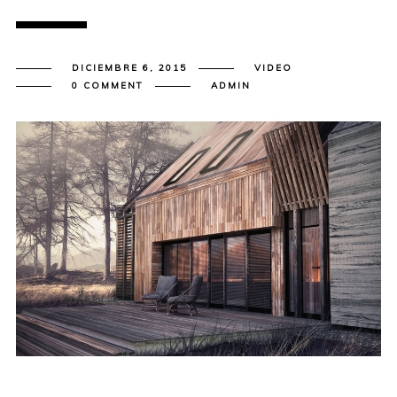
DICIEMBRE 6, 2015
VIDEO
0 COMMENT
ADMIN