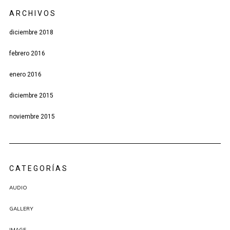
ARCHIVOS
diciembre 2018
febrero 2016
enero 2016
diciembre 2015
noviembre 2015
CATEGORÍAS
AUDIO
GALLERY
IMAGE