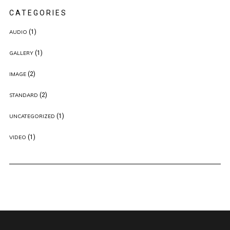
CATEGORIES
(1)
AUDIO
(1)
GALLERY
(2)
IMAGE
(2)
STANDARD
(1)
UNCATEGORIZED
(1)
VIDEO