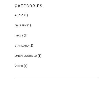
CATEGORIES
(1)
AUDIO
(1)
GALLERY
(2)
IMAGE
(2)
STANDARD
(1)
UNCATEGORIZED
(1)
VIDEO