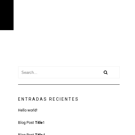
ENTRADAS RECIENTES
Hello world!
Blog Post
Title
1