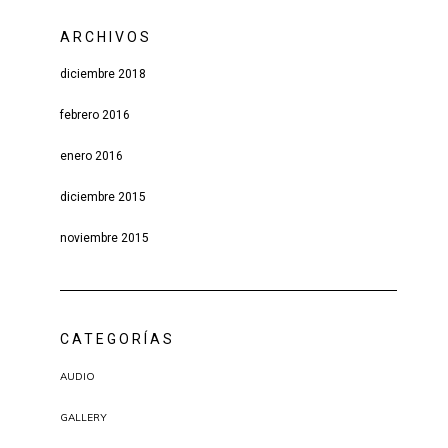
ARCHIVOS
diciembre 2018
febrero 2016
enero 2016
diciembre 2015
noviembre 2015
CATEGORÍAS
AUDIO
GALLERY