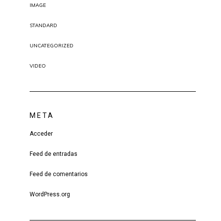
IMAGE
STANDARD
UNCATEGORIZED
VIDEO
META
Acceder
Feed de entradas
Feed de comentarios
WordPress.org