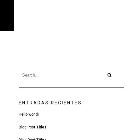
ENTRADAS RECIENTES
Hello world!
Blog Post
Title
1