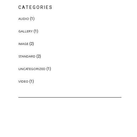
CATEGORIES
(1)
AUDIO
(1)
GALLERY
(2)
IMAGE
(2)
STANDARD
(1)
UNCATEGORIZED
(1)
VIDEO