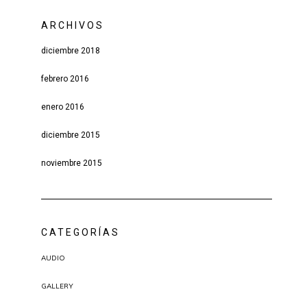
ARCHIVOS
diciembre 2018
febrero 2016
enero 2016
diciembre 2015
noviembre 2015
CATEGORÍAS
AUDIO
GALLERY