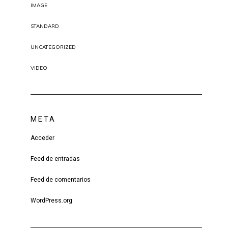
IMAGE
STANDARD
UNCATEGORIZED
VIDEO
META
Acceder
Feed de entradas
Feed de comentarios
WordPress.org