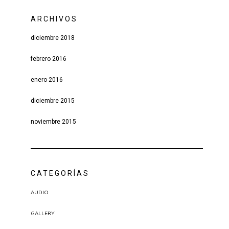
ARCHIVOS
diciembre 2018
febrero 2016
enero 2016
diciembre 2015
noviembre 2015
CATEGORÍAS
AUDIO
GALLERY