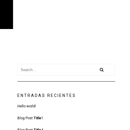
ENTRADAS RECIENTES
Hello world!
Blog Post
Title
1