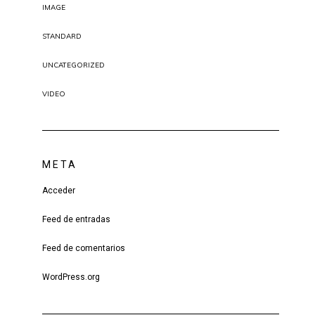
IMAGE
STANDARD
UNCATEGORIZED
VIDEO
META
Acceder
Feed de entradas
Feed de comentarios
WordPress.org