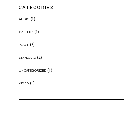
CATEGORIES
(1)
AUDIO
(1)
GALLERY
(2)
IMAGE
(2)
STANDARD
(1)
UNCATEGORIZED
(1)
VIDEO