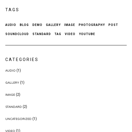
TAGS
AUDIO
BLOG
DEMO
GALLERY
IMAGE
PHOTOGRAPHY
POST
SOUNDCLOUD
STANDARD
TAG
VIDEO
YOUTUBE
CATEGORIES
(1)
AUDIO
(1)
GALLERY
(2)
IMAGE
(2)
STANDARD
(1)
UNCATEGORIZED
(1)
VIDEO