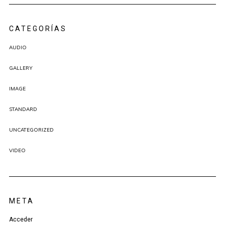
CATEGORÍAS
AUDIO
GALLERY
IMAGE
STANDARD
UNCATEGORIZED
VIDEO
META
Acceder