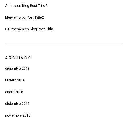
Audrey
en
Blog Post
Title
2
Mery
en
Blog Post
Title
2
CTHthemes
en
Blog Post
Title
1
ARCHIVOS
diciembre 2018
febrero 2016
enero 2016
diciembre 2015
noviembre 2015