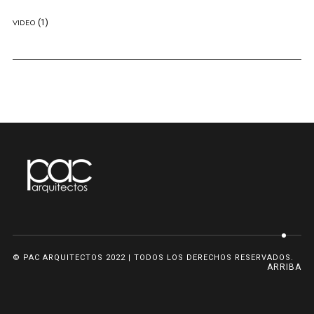
(1)
VIDEO
© PAC ARQUITECTOS 2022 | TODOS LOS DERECHOS RESERVADOS.
ARRIBA