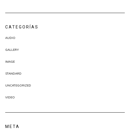
CATEGORÍAS
AUDIO
GALLERY
IMAGE
STANDARD
UNCATEGORIZED
VIDEO
META