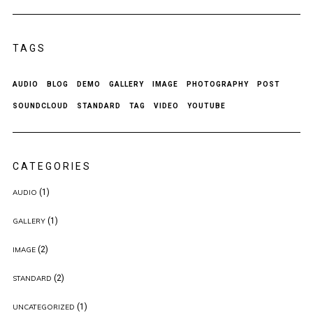
TAGS
AUDIO
BLOG
DEMO
GALLERY
IMAGE
PHOTOGRAPHY
POST
SOUNDCLOUD
STANDARD
TAG
VIDEO
YOUTUBE
CATEGORIES
(1)
AUDIO
(1)
GALLERY
(2)
IMAGE
(2)
STANDARD
(1)
UNCATEGORIZED