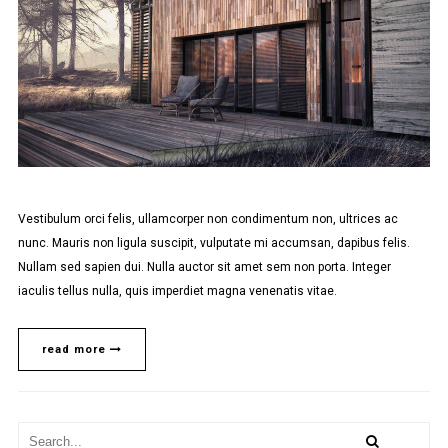
Vestibulum orci felis, ullamcorper non condimentum non, ultrices ac
nunc. Mauris non ligula suscipit, vulputate mi accumsan, dapibus felis.
Nullam sed sapien dui. Nulla auctor sit amet sem non porta. Integer
iaculis tellus nulla, quis imperdiet magna venenatis vitae.
read more