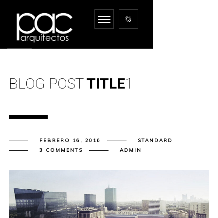
BLOG POST
TITLE
1
FEBRERO 16, 2016
STANDARD
3 COMMENTS
ADMIN