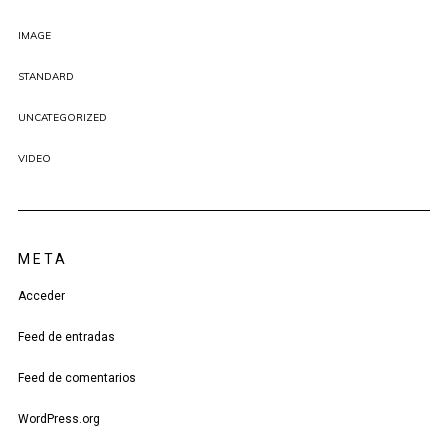
IMAGE
STANDARD
UNCATEGORIZED
VIDEO
META
Acceder
Feed de entradas
Feed de comentarios
WordPress.org