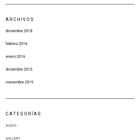
ARCHIVOS
diciembre 2018
febrero 2016
enero 2016
diciembre 2015
noviembre 2015
CATEGORÍAS
AUDIO
GALLERY