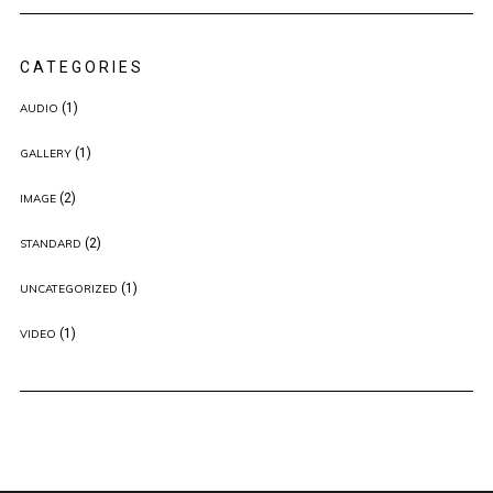
CATEGORIES
(1)
AUDIO
(1)
GALLERY
(2)
IMAGE
(2)
STANDARD
(1)
UNCATEGORIZED
(1)
VIDEO