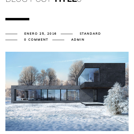
ENERO 25, 2016
STANDARD
0 COMMENT
ADMIN