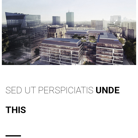
SED UT PERSPICIATIS
UNDE
THIS